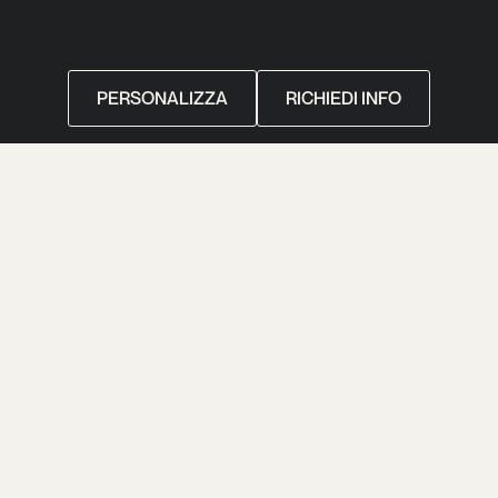
PERSONALIZZA
RICHIEDI INFO